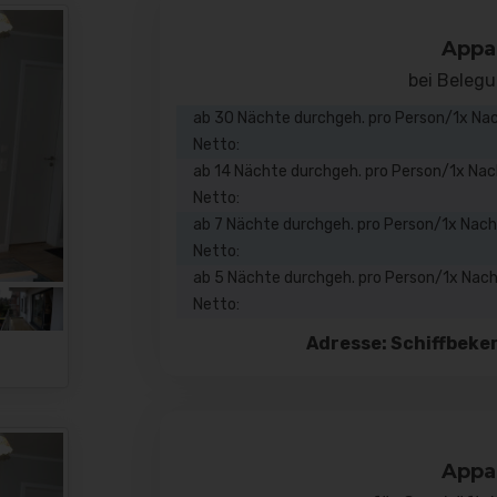
Appa
bei Beleg
ab 30 Nächte durchgeh. pro Person/1x Na
Netto:
ab 14 Nächte durchgeh. pro Person/1x Na
Netto:
ab 7 Nächte durchgeh. pro Person/1x Nac
Netto:
ab 5 Nächte durchgeh. pro Person/1x Nac
Netto:
Adresse: Schiffbeke
Appa