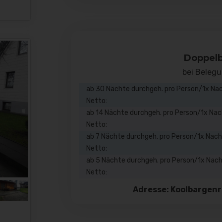
Doppel
bei Beleg
ab 30 Nächte durchgeh. pro Person/1x Na
Netto:
ab 14 Nächte durchgeh. pro Person/1x Na
Netto:
ab 7 Nächte durchgeh. pro Person/1x Nac
Netto:
ab 5 Nächte durchgeh. pro Person/1x Nac
Netto:
Adresse: Koolbargenr