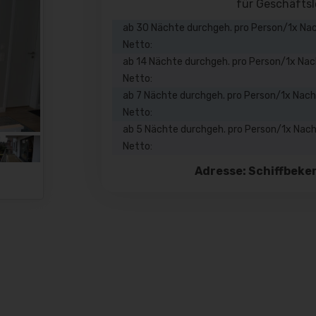
für Geschäftsl
ab 30 Nächte durchgeh. pro Person/1x Na
Netto:
ab 14 Nächte durchgeh. pro Person/1x Na
Netto:
ab 7 Nächte durchgeh. pro Person/1x Nac
Netto:
ab 5 Nächte durchgeh. pro Person/1x Nac
Netto:
Adresse: Schiffbeke