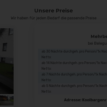
Unsere Preise
Wir haben für jeden Bedarf die passende Preise
Mehrb
bei Beleg
ab 30 Nächte durchgeh. pro Person/1x Na
Netto:
ab 14 Nächte durchgeh. pro Person/1x Na
Netto:
ab 7 Nächte durchgeh. pro Person/1x Nac
Netto:
ab 5 Nächte durchgeh. pro Person/1x Nac
Netto:
Adresse: Koolbargenr